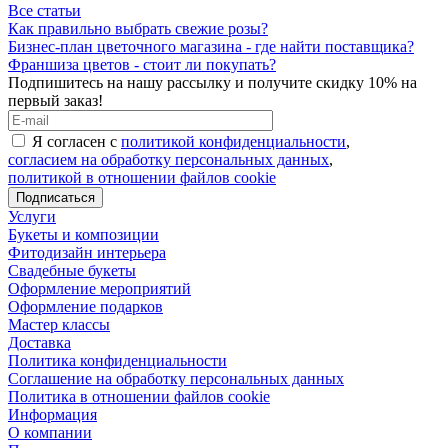
Все статьи
Как правильно выбрать свежие розы?
Бизнес-план цветочного магазина - где найти поставщика?
Франшиза цветов - стоит ли покупать?
Подпишитесь на нашу рассылку и получите скидку 10% на
первый заказ!
Я согласен с
политикой конфиденциальности
,
согласием на обработку персональных данных
,
политикой в отношении файлов cookie
Услуги
Букеты и композиции
Фитодизайн интерьера
Свадебные букеты
Оформление мероприятий
Оформление подарков
Мастер классы
Доставка
Политика конфиденциальности
Соглашение на обработку персональных данных
Политика в отношении файлов cookie
Информация
О компании