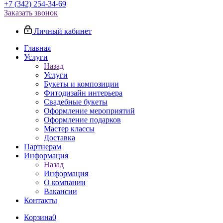
+7 (342) 254-34-69
Заказать звонок
Личный кабинет
Главная
Услуги
Назад
Услуги
Букеты и композиции
Фитодизайн интерьера
Свадебные букеты
Оформление мероприятий
Оформление подарков
Мастер классы
Доставка
Партнерам
Информация
Назад
Информация
О компании
Вакансии
Контакты
Корзина
0