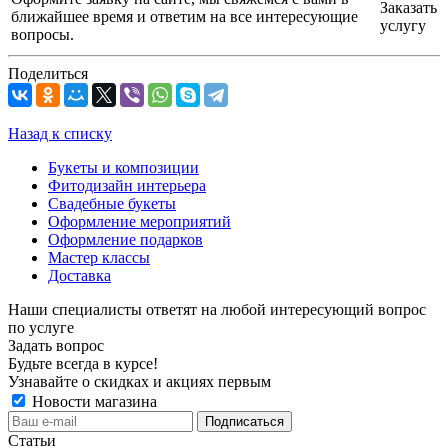
Заказать
ближайшее время и ответим на все интересующие
услугу
вопросы.
Поделиться
Назад к списку
Букеты и композиции
Фитодизайн интерьера
Свадебные букеты
Оформление мероприятий
Оформление подарков
Мастер классы
Доставка
Наши специалисты ответят на любой интересующий вопрос
по услуге
Задать вопрос
Будьте всегда в курсе!
Узнавайте о скидках и акциях первым
Новости магазина
Статьи